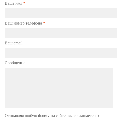
Ваше имя
*
Ваш номер телефона
*
Ваш email
Сообщение
Отправляя любую форму на сайте, вы соглашаетесь с