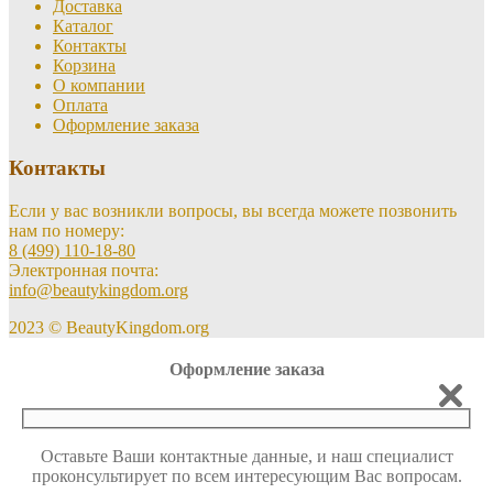
Доставка
Каталог
Контакты
Корзина
О компании
Оплата
Оформление заказа
Контакты
Если у вас возникли вопросы, вы всегда можете позвонить
нам по номеру:
8 (499) 110-18-80
Электронная почта:
info@beautykingdom.org
2023 © BeautyKingdom.org
Оформление заказа
Оставьте Ваши контактные данные, и наш специалист
проконсультирует по всем интересующим Вас вопросам.