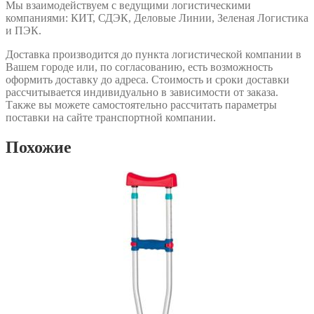
Мы взаимодействуем с ведущими логистическими
компаниями: КИТ, СДЭК, Деловые Линии, Зеленая Логистика
и ПЭК.
Доставка производится до пункта логистической компании в
Вашем городе или, по согласованию, есть возможность
оформить доставку до адреса. Стоимость и сроки доставки
рассчитывается индивидуально в зависимости от заказа.
Также вы можете самостоятельно рассчитать параметры
поставки на сайте транспортной компании.
Похожие